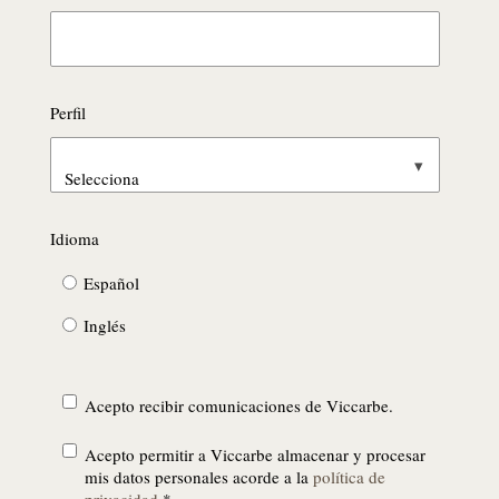
Perfil
Idioma
Español
Inglés
Acepto recibir comunicaciones de Viccarbe.
Acepto permitir a Viccarbe almacenar y procesar
mis datos personales acorde a la
política de