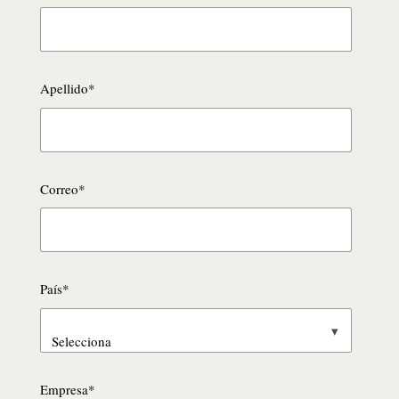
Apellido
*
Correo
*
País
*
Empresa
*