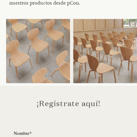
nuestros productos desde pCon.
¡Regístrate aquí!
Nombre
*