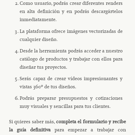
Como usuario, podrás crear diferentes renders
en alta definición y en podrás descargártelos
inmediatamente.
La plataforma ofrece imágenes vectorizadas de
cualquier diseño.
Desde la herramienta podrás acceder a nuestro
catálogo de productos y trabajar con ellos para
diseñar tus proyectos.
Serás capaz de crear vídeos impresionantes y
vistas 360º de tus diseños.
Podrás preparar presupuestos y cotizaciones
muy visuales y sencillas para tus clientes.
Si quieres saber más,
completa el formulario y recibe
la guía definitiva
para empezar a trabajar con