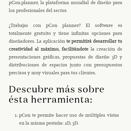
pCon.planner, la plataforma mundial de diseño para
los profesionales del sector.
¿Trabajas con pCon planner? El software es
totalmente gratuito y tiene infinitas opciones para
diseñadores. La aplicación
te permitirá desarrollar tu
creatividad al máximo, facilitándote
la creación de
presentaciones gráficas, propuestas de diseño 3D y
distribuciones de espacios junto con presupuestos
precisos y muy visuales para tus clientes.
Descubre más sobre
ésta herramienta:
pCon te permite hacer uso de múltiples vistas
en la misma pestaña: 2D, 3D.